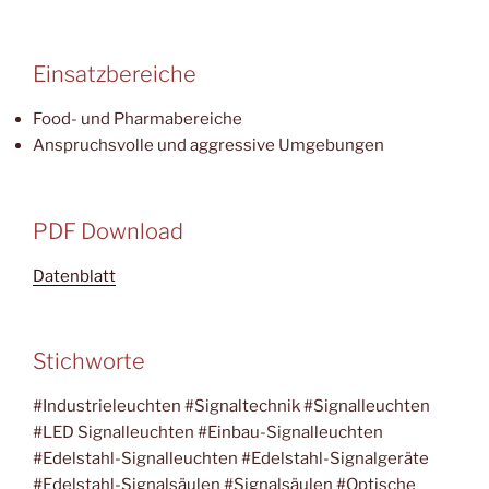
Einsatzbereiche
Food- und Pharmabereiche
Anspruchsvolle und aggressive Umgebungen
PDF Download
Datenblatt
Stichworte
#Industrieleuchten #Signaltechnik #Signalleuchten
#LED Signalleuchten #Einbau-Signalleuchten
#Edelstahl-Signalleuchten #Edelstahl-Signalgeräte
#Edelstahl-Signalsäulen #Signalsäulen #Optische