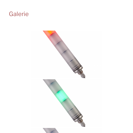
Galerie