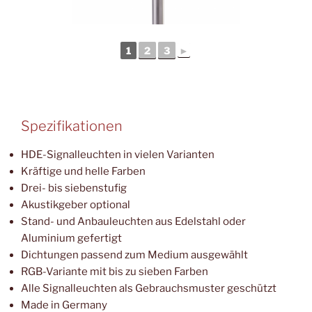
1
2
3
►
Spezifikationen
HDE-Signalleuchten in vielen Varianten
Kräftige und helle Farben
Drei- bis siebenstufig
Akustikgeber optional
Stand- und Anbauleuchten aus Edelstahl oder
Aluminium gefertigt
Dichtungen passend zum Medium ausgewählt
RGB-Variante mit bis zu sieben Farben
Alle Signalleuchten als Gebrauchsmuster geschützt
Made in Germany